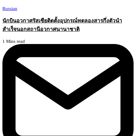
Russian
นักบินอวกาศรัสเซียติดตั้งอุปกรณ์ทดลองสารกึ่งตัวนำ
สำเร็จนอกสถานีอวกาศนานาชาติ
1 Mins read