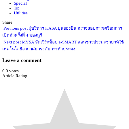
Special
Tip
Utilities
Share
Previous post
ผู้บริหาร KASA ยุนยองบิน ตรวจสอบการเตรียมการ
เปิดตัวครั้งที่ 4 ของนูรี
Next post
MYSA จัดเวิร์กช็อป e-SMART สอนชาวประมงซาบาห์ใช้
เทคโนโลยีอวกาศยกระดับการทำประมง
Leave a comment
0
0
votes
Article Rating