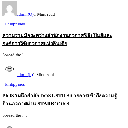
admin(O)
1 Mins read
Philippines
ความร่วมมือระหว่างสำนักงานอวกาศฟิลิปปินส์และ
องค์การวิจัยอวกาศแห่งอินเดีย
Spread the l...
admin(P)
1 Mins read
Philippines
PhilSAผนึกกำลัง DOST-STII ขยายการเข้าถึงความรู้
ด้านอวกาศผ่าน STARBOOKS
Spread the l...