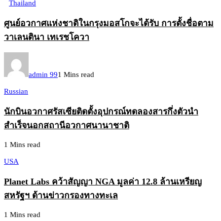
Thailand
ศูนย์อวกาศแห่งชาติในกรุงมอสโกจะได้รับ การตั้งชื่อตาม
วาเลนตินา เทเรชโควา
admin 99
1 Mins read
Russian
นักบินอวกาศรัสเซียติดตั้งอุปกรณ์ทดลองสารกึ่งตัวนำ
สำเร็จนอกสถานีอวกาศนานาชาติ
1 Mins read
USA
Planet Labs คว้าสัญญา NGA มูลค่า 12.8 ล้านเหรียญ
สหรัฐฯ ด้านข่าวกรองทางทะเล
1 Mins read