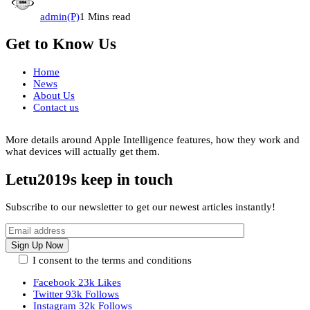
admin(P)
1 Mins read
Get to Know Us
Home
News
About Us
Contact us
More details around Apple Intelligence features, how they work and
what devices will actually get them.
Letu2019s keep in touch
Subscribe to our newsletter to get our newest articles instantly!
I consent to the terms and conditions
Facebook
23k
Likes
Twitter
93k
Follows
Instagram
32k
Follows