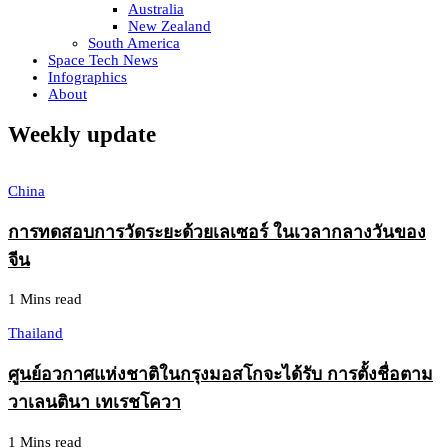
Australia
New Zealand
South America
Space Tech News
Infographics
About
Weekly update
China
การทดสอบการวัดระยะด้วยเลเซอร์ ในเวลากลางวันของ
จีน
1 Mins read
Thailand
ศูนย์อวกาศแห่งชาติในกรุงมอสโกจะได้รับ การตั้งชื่อตาม
วาเลนตินา เทเรชโควา
1 Mins read