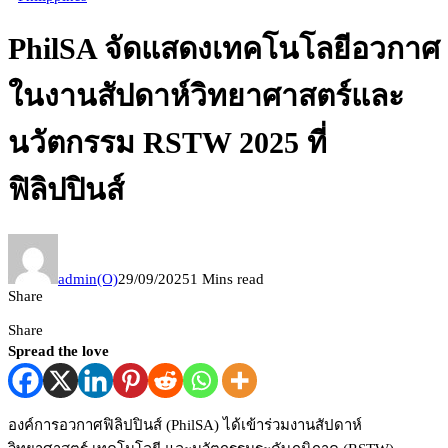
PhilSA จัดแสดงเทคโนโลยีอวกาศ
ในงานสัปดาห์วิทยาศาสตร์และ
นวัตกรรม RSTW 2025 ที่
ฟิลิปปินส์
admin(O)
29/09/2025
1 Mins read
Share
Share
Spread the love
องค์การอวกาศฟิลิปปินส์ (PhilSA) ได้เข้าร่วมงานสัปดาห์