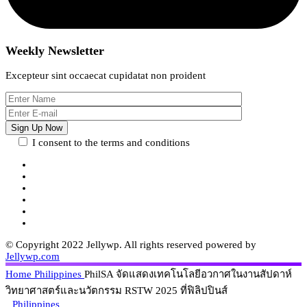
Weekly Newsletter
Excepteur sint occaecat cupidatat non proident
I consent to the terms and conditions
© Copyright 2022 Jellywp. All rights reserved powered by
Jellywp.com
Home
Philippines
PhilSA จัดแสดงเทคโนโลยีอวกาศในงานสัปดาห์
วิทยาศาสตร์และนวัตกรรม RSTW 2025 ที่ฟิลิปปินส์
Philippines