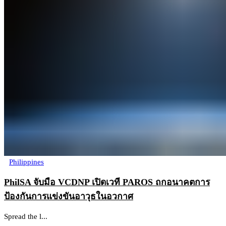
Philippines
PhilSA จับมือ VCDNP เปิดเวที PAROS ถกอนาคตการ
ป้องกันการแข่งขันอาวุธในอวกาศ
Spread the l...