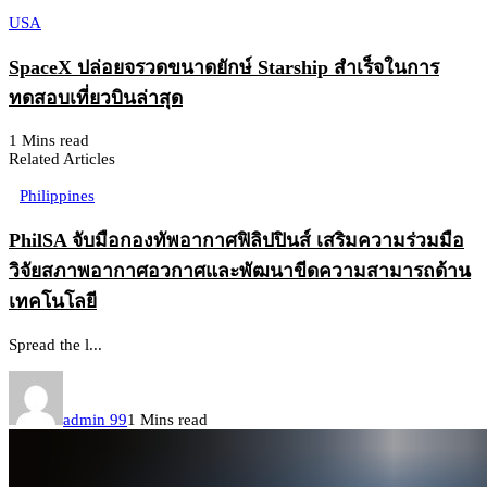
USA
SpaceX ปล่อยจรวดขนาดยักษ์ Starship สำเร็จในการ
ทดสอบเที่ยวบินล่าสุด
1 Mins read
Related Articles
Philippines
PhilSA จับมือกองทัพอากาศฟิลิปปินส์ เสริมความร่วมมือ
วิจัยสภาพอากาศอวกาศและพัฒนาขีดความสามารถด้าน
เทคโนโลยี
Spread the l...
admin 99
1 Mins read