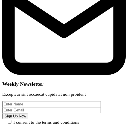
Weekly Newsletter
Excepteur sint occaecat cupidatat non proident
I consent to the terms and conditions