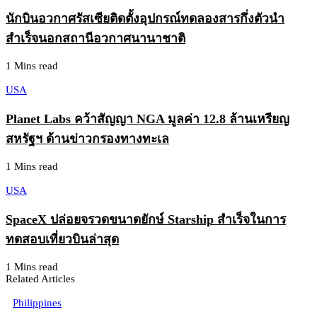
นักบินอวกาศรัสเซียติดตั้งอุปกรณ์ทดลองสารกึ่งตัวนำ
สำเร็จนอกสถานีอวกาศนานาชาติ
1 Mins read
USA
Planet Labs คว้าสัญญา NGA มูลค่า 12.8 ล้านเหรียญ
สหรัฐฯ ด้านข่าวกรองทางทะเล
1 Mins read
USA
SpaceX ปล่อยจรวดขนาดยักษ์ Starship สำเร็จในการ
ทดสอบเที่ยวบินล่าสุด
1 Mins read
Related Articles
Philippines