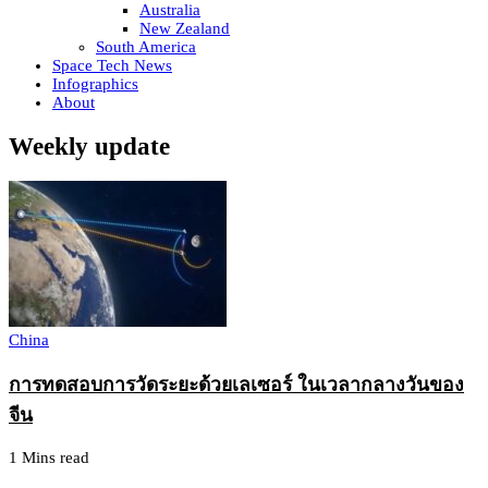
Australia
New Zealand
South America
Space Tech News
Infographics
About
Weekly update
China
การทดสอบการวัดระยะด้วยเลเซอร์ ในเวลากลางวันของ
จีน
1 Mins read