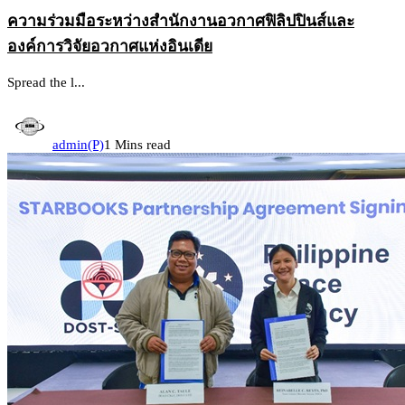
ความร่วมมือระหว่างสำนักงานอวกาศฟิลิปปินส์และ
องค์การวิจัยอวกาศแห่งอินเดีย
Spread the l...
admin(P)
1 Mins read