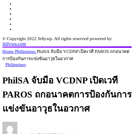
© Copyright 2022 Jellywp. All rights reserved powered by
Jellywp.com
Home
Philippines
PhilSA จับมือ VCDNP เปิดเวที PAROS ถกอนาคต
การป้องกันการแข่งขันอาวุธในอวกาศ
Philippines
PhilSA จับมือ VCDNP เปิดเวที
PAROS ถกอนาคตการป้องกันการ
แข่งขันอาวุธในอวกาศ