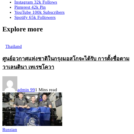
Instagram
32k
Follows
Pinterest
42k
Pin
YouTube
100k
Subscribers
Spotify
65k
Followers
Explore more
Thailand
ศูนย์อวกาศแห่งชาติในกรุงมอสโกจะได้รับ การตั้งชื่อตาม
วาเลนตินา เทเรชโควา
admin 99
1 Mins read
Russian