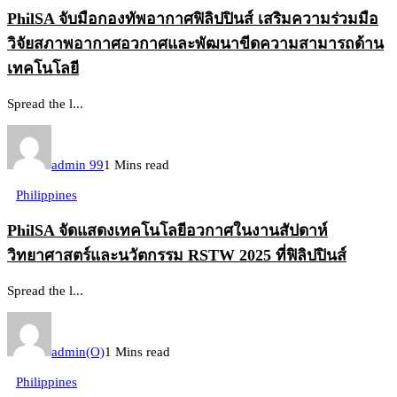
PhilSA จับมือกองทัพอากาศฟิลิปปินส์ เสริมความร่วมมือ
วิจัยสภาพอากาศอวกาศและพัฒนาขีดความสามารถด้าน
เทคโนโลยี
Spread the l...
admin 99
1 Mins read
Philippines
PhilSA จัดแสดงเทคโนโลยีอวกาศในงานสัปดาห์
วิทยาศาสตร์และนวัตกรรม RSTW 2025 ที่ฟิลิปปินส์
Spread the l...
admin(O)
1 Mins read
Philippines