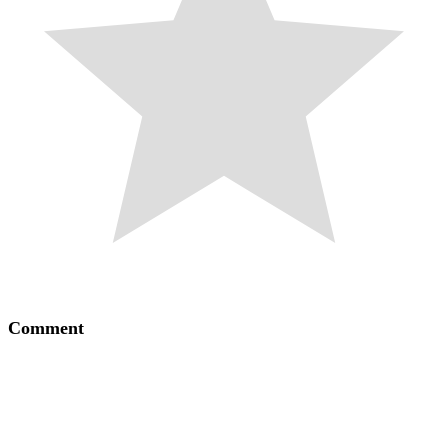
Comment