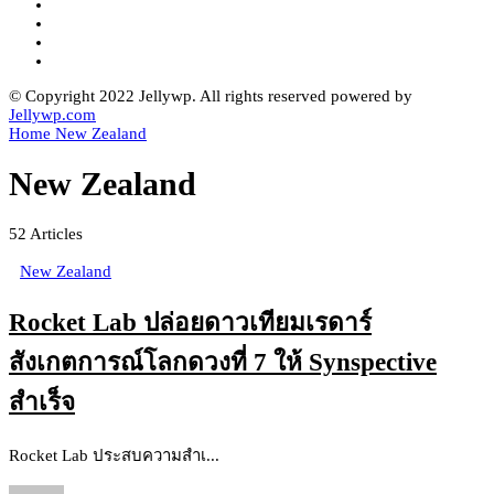
© Copyright 2022 Jellywp. All rights reserved powered by
Jellywp.com
Home
New Zealand
New Zealand
52
Articles
New Zealand
Rocket Lab ปล่อยดาวเทียมเรดาร์
สังเกตการณ์โลกดวงที่ 7 ให้ Synspective
สำเร็จ
Rocket Lab ประสบความสำเ...