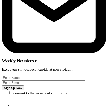
Weekly Newsletter
Excepteur sint occaecat cupidatat non proident
I consent to the terms and conditions