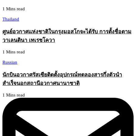
1 Mins read
Thailand
ศูนย์อวกาศแห่งชาติในกรุงมอสโกจะได้รับ การตั้งชื่อตาม
วาเลนตินา เทเรชโควา
1 Mins read
Russian
นักบินอวกาศรัสเซียติดตั้งอุปกรณ์ทดลองสารกึ่งตัวนำ
สำเร็จนอกสถานีอวกาศนานาชาติ
1 Mins read