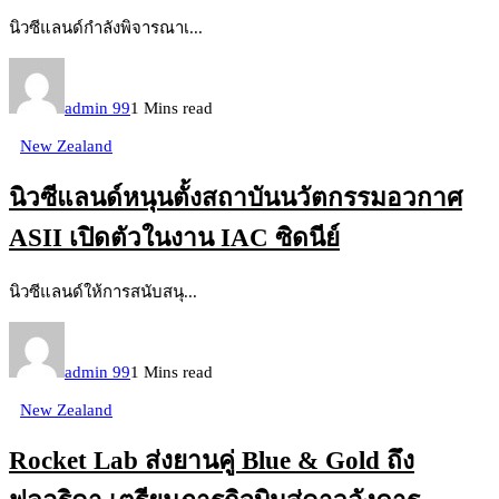
นิวซีแลนด์กำลังพิจารณาเ...
admin 99
1 Mins read
New Zealand
นิวซีแลนด์หนุนตั้งสถาบันนวัตกรรมอวกาศ
ASII เปิดตัวในงาน IAC ซิดนีย์
นิวซีแลนด์ให้การสนับสนุ...
admin 99
1 Mins read
New Zealand
Rocket Lab ส่งยานคู่ Blue & Gold ถึง