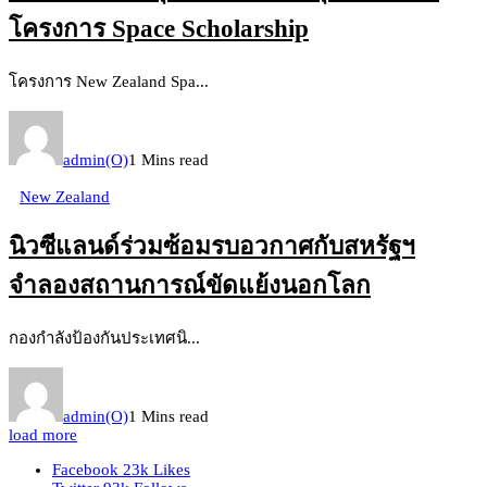
โครงการ Space Scholarship
โครงการ New Zealand Spa...
admin(O)
1 Mins read
New Zealand
นิวซีแลนด์ร่วมซ้อมรบอวกาศกับสหรัฐฯ
จำลองสถานการณ์ขัดแย้งนอกโลก
กองกำลังป้องกันประเทศนิ...
admin(O)
1 Mins read
load more
Facebook
23k
Likes