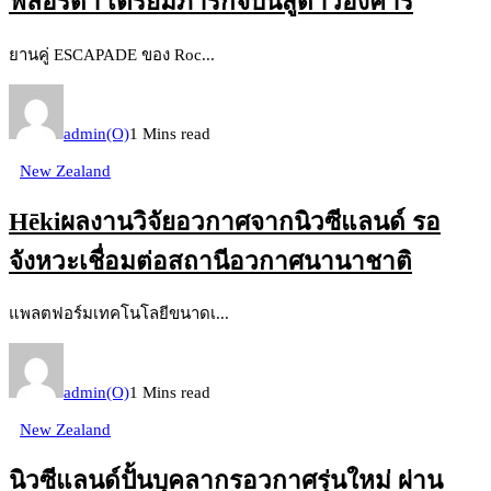
ฟลอริดา เตรียมภารกิจบินสู่ดาวอังคาร
ยานคู่ ESCAPADE ของ Roc...
admin(O)
1 Mins read
New Zealand
Hēkiผลงานวิจัยอวกาศจากนิวซีแลนด์ รอ
จังหวะเชื่อมต่อสถานีอวกาศนานาชาติ
แพลตฟอร์มเทคโนโลยีขนาดเ...
admin(O)
1 Mins read
New Zealand
นิวซีแลนด์ปั้นบุคลากรอวกาศรุ่นใหม่ ผ่าน