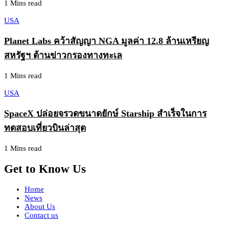
1 Mins read
USA
Planet Labs คว้าสัญญา NGA มูลค่า 12.8 ล้านเหรียญ
สหรัฐฯ ด้านข่าวกรองทางทะเล
1 Mins read
USA
SpaceX ปล่อยจรวดขนาดยักษ์ Starship สำเร็จในการ
ทดสอบเที่ยวบินล่าสุด
1 Mins read
Get to Know Us
Home
News
About Us
Contact us