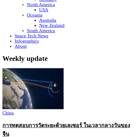
North America
USA
Oceania
Australia
New Zealand
South America
Space Tech News
Infographics
About
Weekly update
China
การทดสอบการวัดระยะด้วยเลเซอร์ ในเวลากลางวันของ
จีน