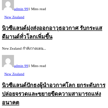
admin 99
1 Mins read
New Zealand
นิวซีแลนด์มุ่งส่งออกอาวุธอวกาศ รับกระแส
ดีมานด์ทั่วโลกเพิ่มขึ้น
New Zealand กำลังวางแผน...
admin 99
1 Mins read
New Zealand
นิวซีแลนด์ปักธงผู้นำอวกาศโลก ยกระดับการ
ปล่อยจรวดและขยายขีดความสามารถแห่ง
อนาคต