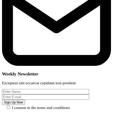
Weekly Newsletter
Excepteur sint occaecat cupidatat non proident
I consent to the terms and conditions