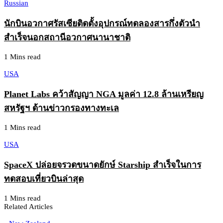
Russian
นักบินอวกาศรัสเซียติดตั้งอุปกรณ์ทดลองสารกึ่งตัวนำ
สำเร็จนอกสถานีอวกาศนานาชาติ
1 Mins read
USA
Planet Labs คว้าสัญญา NGA มูลค่า 12.8 ล้านเหรียญ
สหรัฐฯ ด้านข่าวกรองทางทะเล
1 Mins read
USA
SpaceX ปล่อยจรวดขนาดยักษ์ Starship สำเร็จในการ
ทดสอบเที่ยวบินล่าสุด
1 Mins read
Related Articles