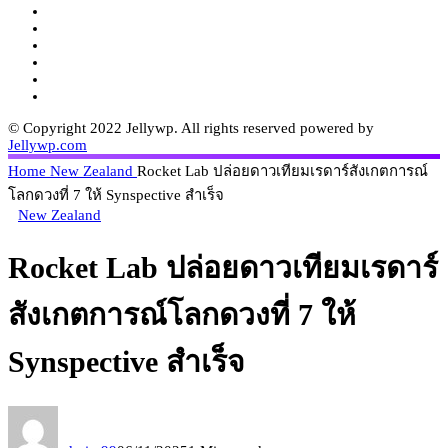
© Copyright 2022 Jellywp. All rights reserved powered by
Jellywp.com
Home
New Zealand
Rocket Lab ปล่อยดาวเทียมเรดาร์สังเกตการณ์
โลกดวงที่ 7 ให้ Synspective สำเร็จ
New Zealand
Rocket Lab ปล่อยดาวเทียมเรดาร์
สังเกตการณ์โลกดวงที่ 7 ให้
Synspective สำเร็จ