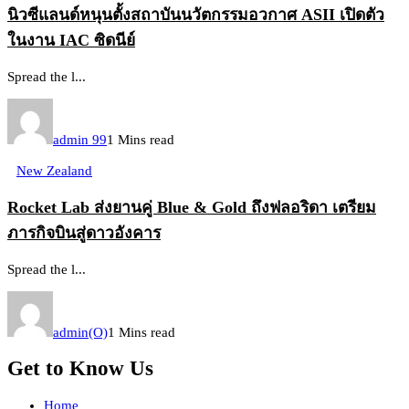
นิวซีแลนด์หนุนตั้งสถาบันนวัตกรรมอวกาศ ASII เปิดตัว
ในงาน IAC ซิดนีย์
Spread the l...
admin 99
1 Mins read
New Zealand
Rocket Lab ส่งยานคู่ Blue & Gold ถึงฟลอริดา เตรียม
ภารกิจบินสู่ดาวอังคาร
Spread the l...
admin(O)
1 Mins read
Get to Know Us
Home