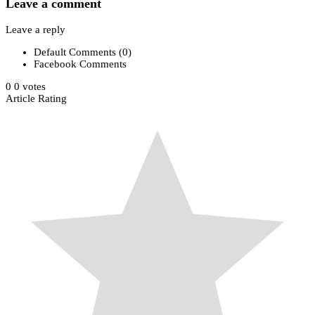
Leave a comment
Leave a reply
Default Comments (0)
Facebook Comments
0
0
votes
Article Rating