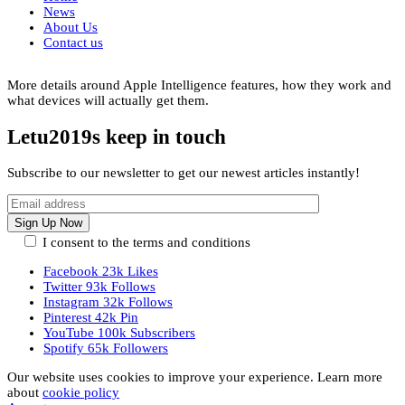
News
About Us
Contact us
More details around Apple Intelligence features, how they work and
what devices will actually get them.
Letu2019s keep in touch
Subscribe to our newsletter to get our newest articles instantly!
I consent to the terms and conditions
Facebook
23k
Likes
Twitter
93k
Follows
Instagram
32k
Follows
Pinterest
42k
Pin
YouTube
100k
Subscribers
Spotify
65k
Followers
Our website uses cookies to improve your experience. Learn more
about
cookie policy