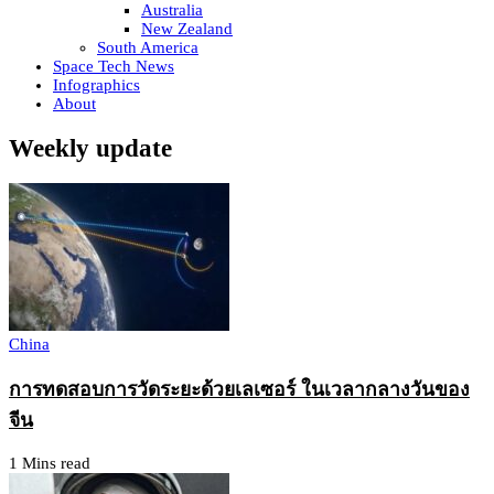
Australia
New Zealand
South America
Space Tech News
Infographics
About
Weekly update
China
การทดสอบการวัดระยะด้วยเลเซอร์ ในเวลากลางวันของ
จีน
1 Mins read