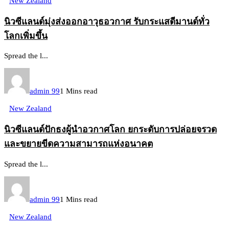
New Zealand
นิวซีแลนด์มุ่งส่งออกอาวุธอวกาศ รับกระแสดีมานด์ทั่ว
โลกเพิ่มขึ้น
Spread the l...
admin 99
1 Mins read
New Zealand
นิวซีแลนด์ปักธงผู้นำอวกาศโลก ยกระดับการปล่อยจรวด
และขยายขีดความสามารถแห่งอนาคต
Spread the l...
admin 99
1 Mins read
New Zealand